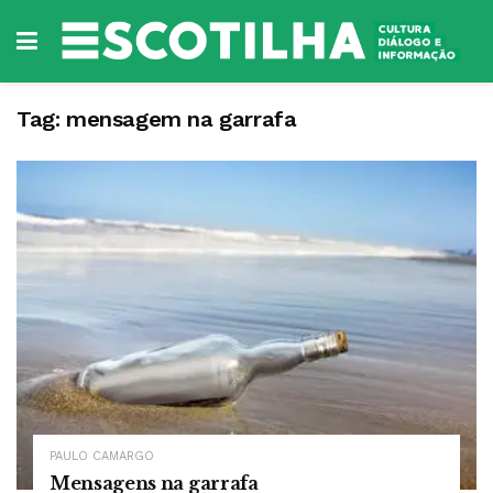
Tag:
mensagem na garrafa
PAULO CAMARGO
Mensagens na garrafa