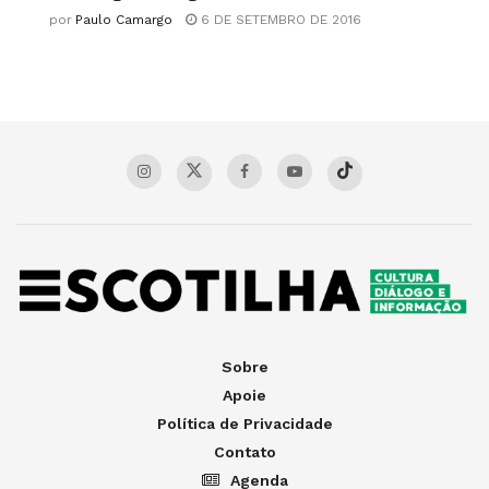
por
Paulo Camargo
6 DE SETEMBRO DE 2016
Sobre
Apoie
Política de Privacidade
Contato
Agenda