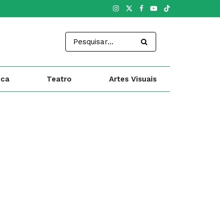
ica
Teatro
Artes Visuais