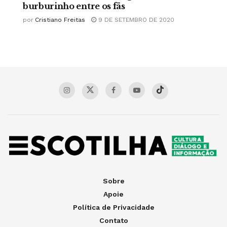
burburinho entre os fãs
por
Cristiano Freitas
9 DE SETEMBRO DE 2020
Sobre
Apoie
Política de Privacidade
Contato