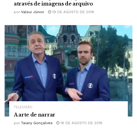
através de imagens de arquivo
por
Valsui Júnior
19 DE AGOSTO DE 2018
TELEVISÃO
A arte de narrar
por
Taiany Gonçalves
18 DE AGOSTO DE 2018