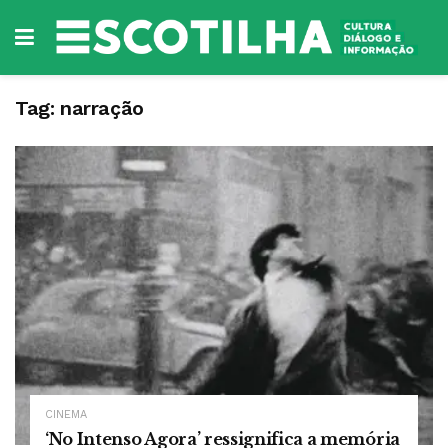
Tag:
narração
CINEMA
‘No Intenso Agora’ ressignifica a memória