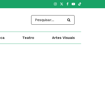
ica
Teatro
Artes Visuais