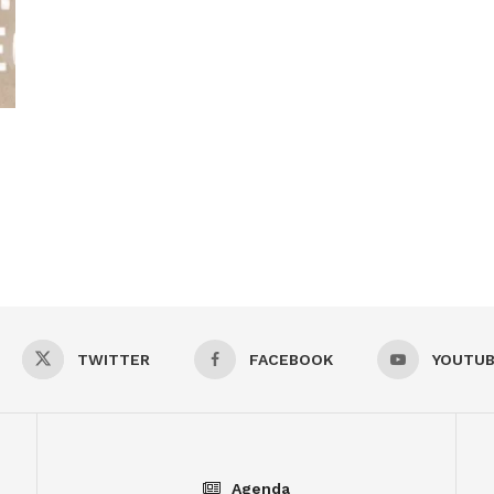
TWITTER
FACEBOOK
YOUTU
Agenda