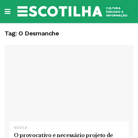
Tag:
O Desmanche
MÚSICA
O provocativo e necessário projeto de