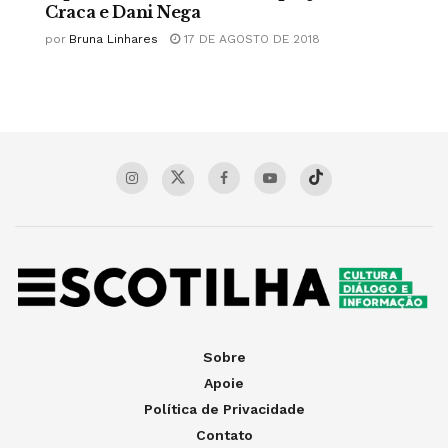
Craca e Dani Nega
por
Bruna Linhares
17 DE AGOSTO DE 2018
Sobre
Apoie
Política de Privacidade
Contato