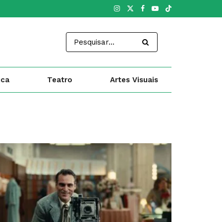
ica
Teatro
Artes Visuais