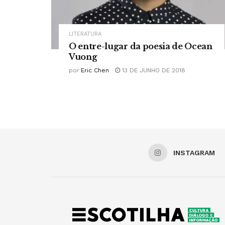
LITERATURA
O entre-lugar da poesia de Ocean
Vuong
por
Eric Chen
13 DE JUNHO DE 2018
INSTAGRAM