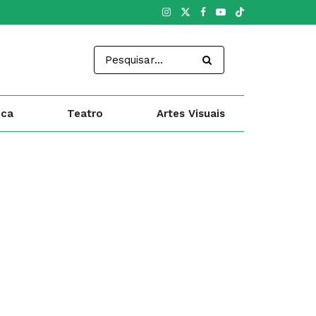
ica
Teatro
Artes Visuais