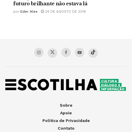
futuro brilhante não estava lá
por
Eder Alex
24 DE AGOSTO DE 2016
Sobre
Apoie
Política de Privacidade
Contato