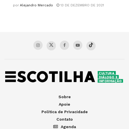
por
Alejandro Mercado
13 DE DEZEMBRO DE 2021
Sobre
Apoie
Política de Privacidade
Contato
Agenda