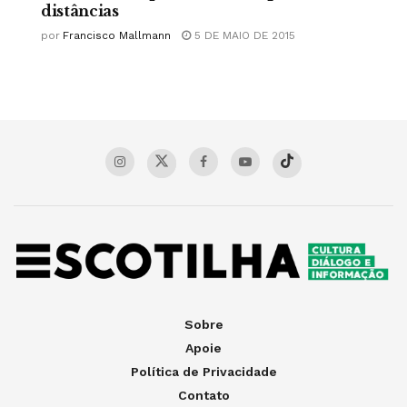
distâncias
por
Francisco Mallmann
5 DE MAIO DE 2015
Sobre
Apoie
Política de Privacidade
Contato