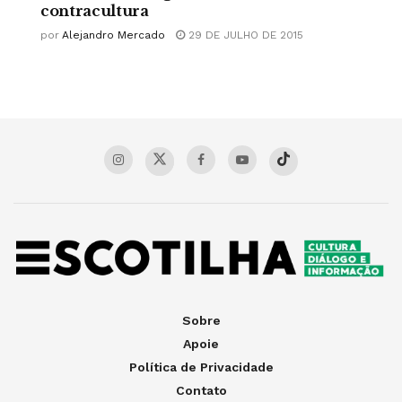
contracultura
por
Alejandro Mercado
29 DE JULHO DE 2015
Sobre
Apoie
Política de Privacidade
Contato