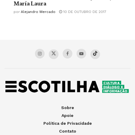
María Laura
por
Alejandro Mercado
10 DE OUTUBRO DE 2017
Sobre
Apoie
Política de Privacidade
Contato