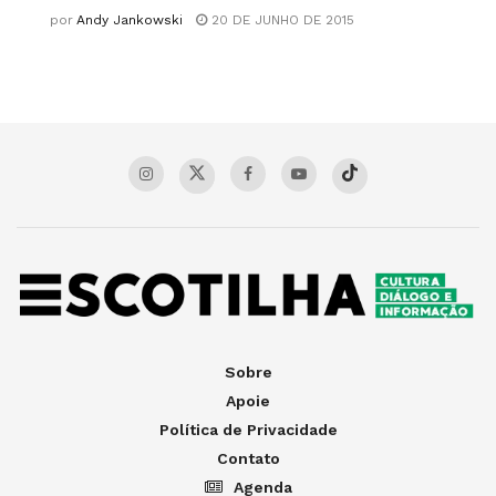
por
Andy Jankowski
20 DE JUNHO DE 2015
Sobre
Apoie
Política de Privacidade
Contato
Agenda