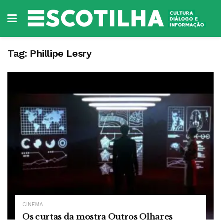
Tag:
Phillipe Lesry
CINEMA
Os curtas da mostra Outros Olhares