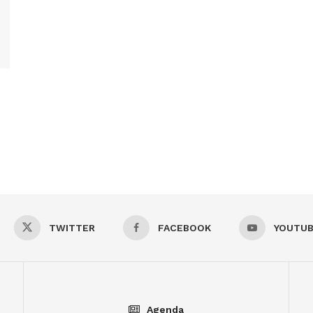
TWITTER
FACEBOOK
YOUTU
Agenda