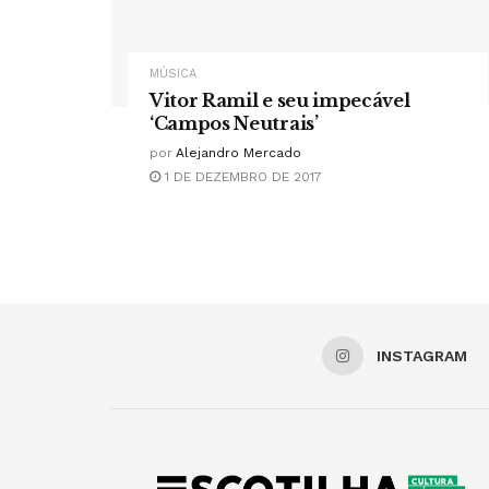
MÚSICA
Vitor Ramil e seu impecável
‘Campos Neutrais’
por
Alejandro Mercado
1 DE DEZEMBRO DE 2017
INSTAGRAM