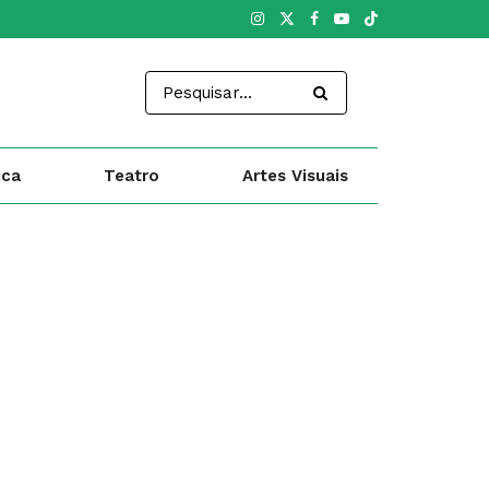
ica
Teatro
Artes Visuais