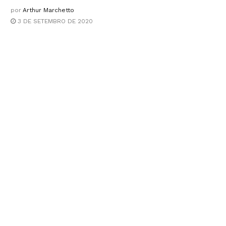
por
Arthur Marchetto
3 DE SETEMBRO DE 2020