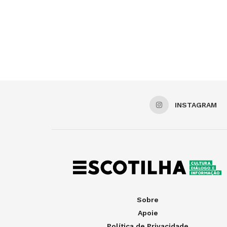
INSTAGRAM
Sobre
Apoie
Política de Privacidade