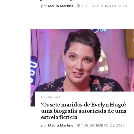
por
Maura Martins
10 DE SETEMBRO DE 2020
LITERATURA
‘Os sete maridos de Evelyn Hugo’:
uma biografia autorizada de uma
estrela fictícia
por
Maura Martins
1 DE SETEMBRO DE 2020