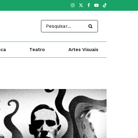
ica
Teatro
Artes Visuais