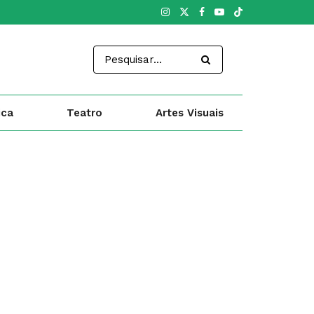
ica
Teatro
Artes Visuais