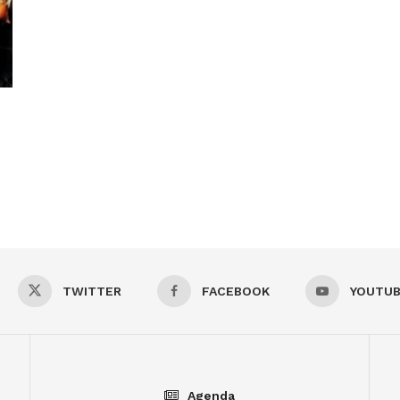
TWITTER
FACEBOOK
YOUTU
Agenda