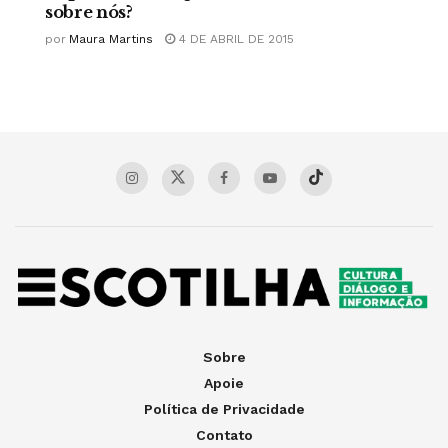
sobre nós?
por
Maura Martins
4 DE ABRIL DE 2015
Sobre
Apoie
Política de Privacidade
Contato