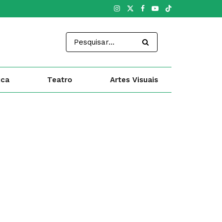
ica
Teatro
Artes Visuais