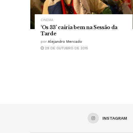
CINEMA
‘Os 33’ cairia bem na Sessão da
Tarde
por
Alejandro Mercado
29 DE OUTUBRO DE 2015
INSTAGRAM