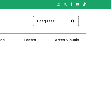
ica
Teatro
Artes Visuais