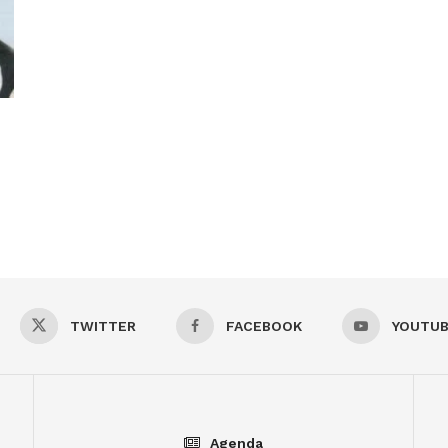
TWITTER
FACEBOOK
YOUTU
Agenda