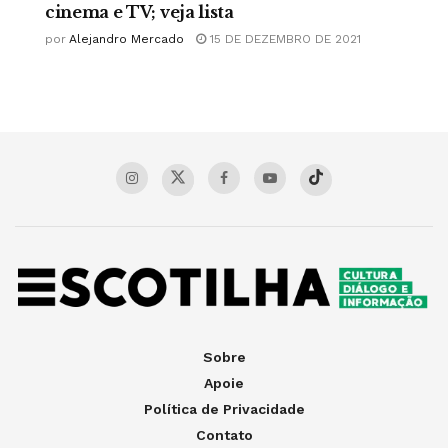
cinema e TV; veja lista
por
Alejandro Mercado
15 DE DEZEMBRO DE 2021
Sobre
Apoie
Política de Privacidade
Contato