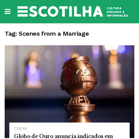
Tag:
Scenes from a Marriage
CINEMA
Globo de Ouro anuncia indicados em