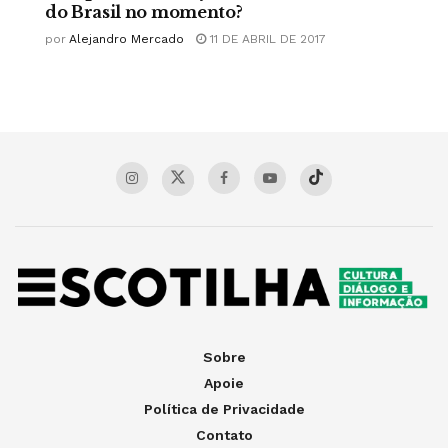
do Brasil no momento?
por
Alejandro Mercado
11 DE ABRIL DE 2017
Sobre
Apoie
Política de Privacidade
Contato