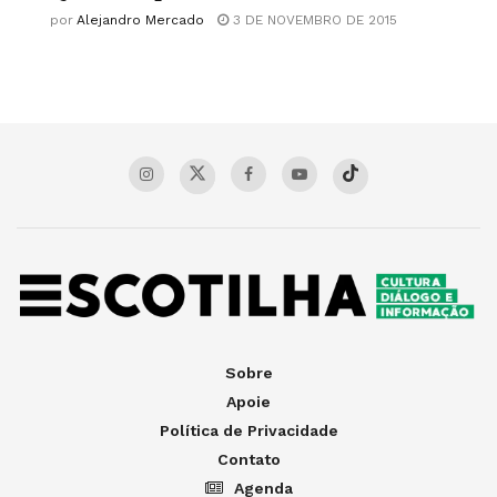
por
Alejandro Mercado
3 DE NOVEMBRO DE 2015
Sobre
Apoie
Política de Privacidade
Contato
Agenda