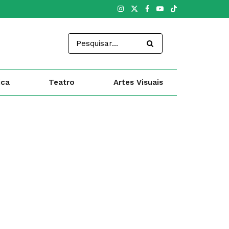
ica
Teatro
Artes Visuais