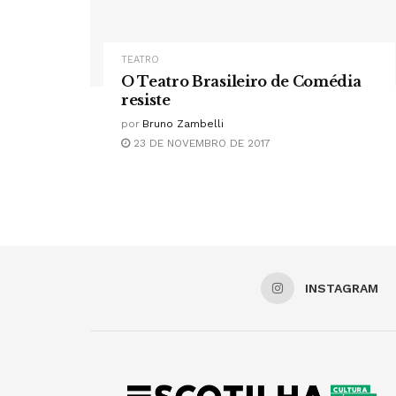
TEATRO
O Teatro Brasileiro de Comédia
resiste
por
Bruno Zambelli
23 DE NOVEMBRO DE 2017
INSTAGRAM