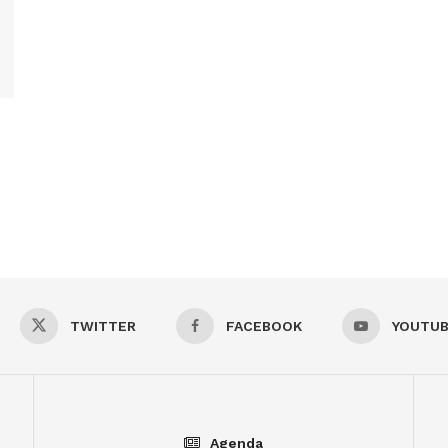
TWITTER
FACEBOOK
YOUTU
Agenda