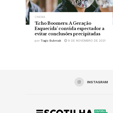
CINEMA
‘Echo Boomers: A Geração
Esquecida’ convida espectador a
evitar conclusões precipitadas
por
Tiago Bubniak
9 DE NOVEMBRO DE 2021
INSTAGRAM