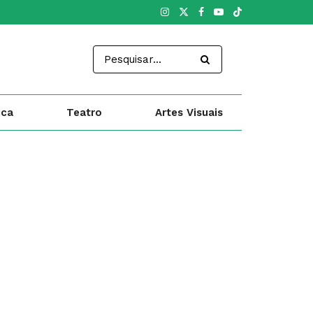
ica
Teatro
Artes Visuais