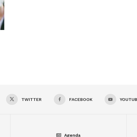
TWITTER
FACEBOOK
YOUTU
Agenda