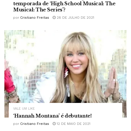
temporada de ‘High School Musical: The
Musical: The Series’?
por
Cristiano Freitas
28 DE JULHO DE 2021
VALE UM LIKE
‘Hannah Montana’ é debutante!
por
Cristiano Freitas
12 DE MAIO DE 2021