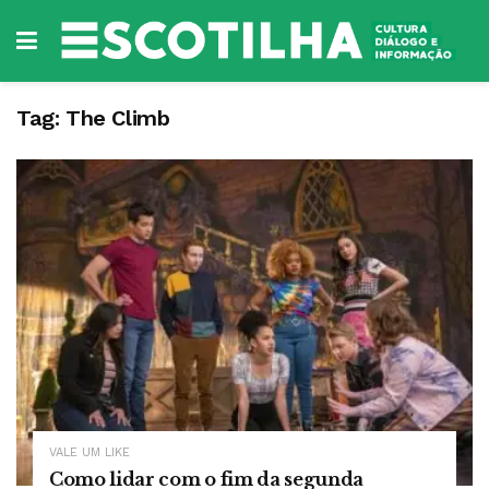
Tag:
The Climb
VALE UM LIKE
Como lidar com o fim da segunda