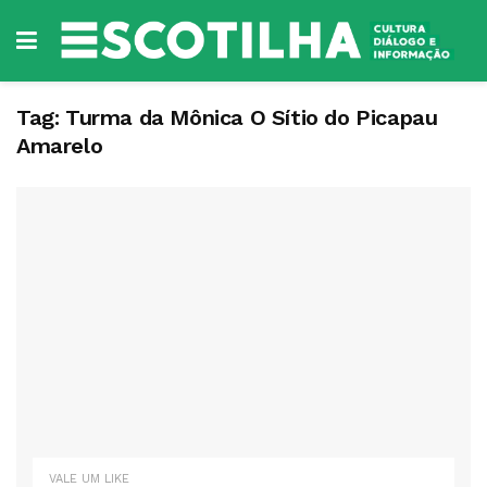
Tag:
Turma da Mônica O Sítio do Picapau
Amarelo
VALE UM LIKE