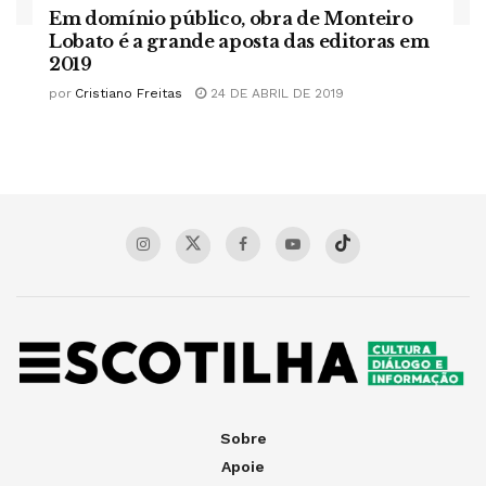
Em domínio público, obra de Monteiro
Lobato é a grande aposta das editoras em
2019
por
Cristiano Freitas
24 DE ABRIL DE 2019
Sobre
Apoie