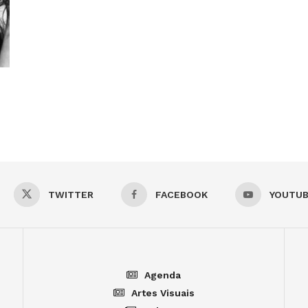
TWITTER
FACEBOOK
YOUTU
Agenda
Artes Visuais