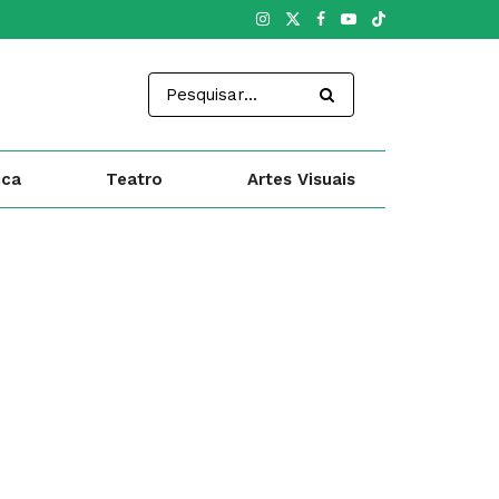
ica
Teatro
Artes Visuais