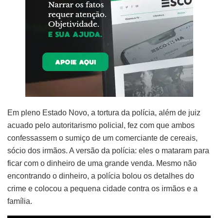
Em pleno Estado Novo, a tortura da polícia, além de juiz
acuado pelo autoritarismo policial, fez com que ambos
confessassem o sumiço de um comerciante de cereais,
sócio dos irmãos. A versão da polícia: eles o mataram para
ficar com o dinheiro de uma grande venda. Mesmo não
encontrando o dinheiro, a polícia bolou os detalhes do
crime e colocou a pequena cidade contra os irmãos e a
família.