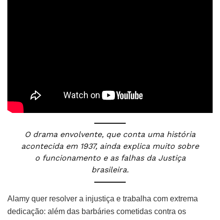
O drama envolvente, que conta uma história
acontecida em 1937, ainda explica muito sobre
o funcionamento e as falhas da Justiça
brasileira.
Alamy quer resolver a injustiça e trabalha com extrema
dedicação: além das barbáries cometidas contra os