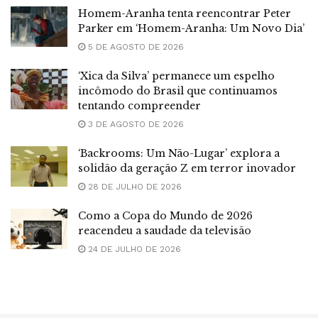
Homem-Aranha tenta reencontrar Peter
Parker em ‘Homem-Aranha: Um Novo Dia’
5 DE AGOSTO DE 2026
‘Xica da Silva’ permanece um espelho
incômodo do Brasil que continuamos
tentando compreender
3 DE AGOSTO DE 2026
‘Backrooms: Um Não-Lugar’ explora a
solidão da geração Z em terror inovador
28 DE JULHO DE 2026
Como a Copa do Mundo de 2026
reacendeu a saudade da televisão
24 DE JULHO DE 2026