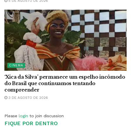
5 DE AGOSTO DE 2026
CINEMA
‘Xica da Silva’ permanece um espelho incômodo
do Brasil que continuamos tentando
compreender
3 DE AGOSTO DE 2026
Please
login
to join discussion
FIQUE POR DENTRO