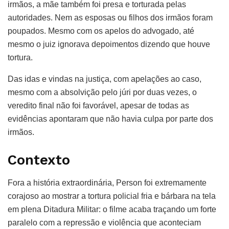
irmãos, a mãe também foi presa e torturada pelas
autoridades. Nem as esposas ou filhos dos irmãos foram
poupados. Mesmo com os apelos do advogado, até
mesmo o juiz ignorava depoimentos dizendo que houve
tortura.
Das idas e vindas na justiça, com apelações ao caso,
mesmo com a absolvição pelo júri por duas vezes, o
veredito final não foi favorável, apesar de todas as
evidências apontaram que não havia culpa por parte dos
irmãos.
Contexto
Fora a história extraordinária, Person foi extremamente
corajoso ao mostrar a tortura policial fria e bárbara na tela
em plena Ditadura Militar: o filme acaba traçando um forte
paralelo com a repressão e violência que aconteciam