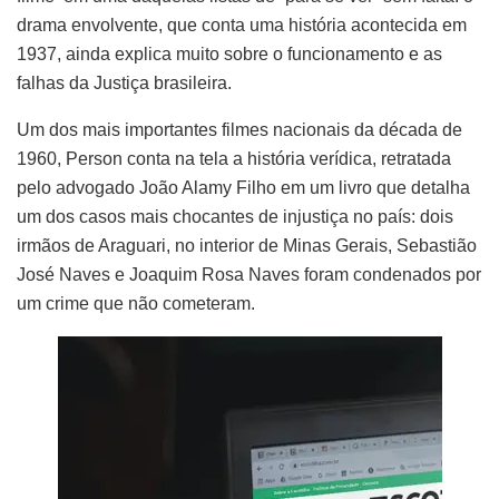
drama envolvente, que conta uma história acontecida em
1937, ainda explica muito sobre o funcionamento e as
falhas da Justiça brasileira.
Um dos mais importantes filmes nacionais da década de
1960, Person conta na tela a história verídica, retratada
pelo advogado João Alamy Filho em um livro que detalha
um dos casos mais chocantes de injustiça no país: dois
irmãos de Araguari, no interior de Minas Gerais, Sebastião
José Naves e Joaquim Rosa Naves foram condenados por
um crime que não cometeram.