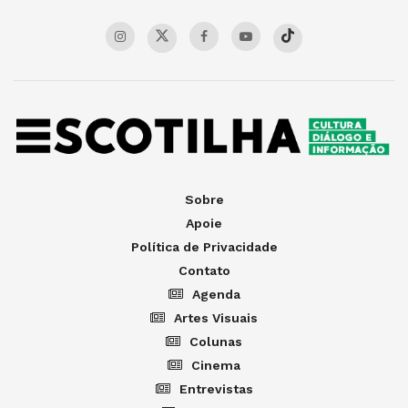
Sobre
Apoie
Política de Privacidade
Contato
Agenda
Artes Visuais
Colunas
Cinema
Entrevistas