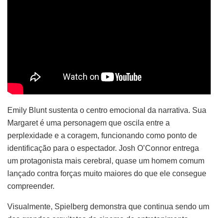
Emily Blunt sustenta o centro emocional da narrativa. Sua
Margaret é uma personagem que oscila entre a
perplexidade e a coragem, funcionando como ponto de
identificação para o espectador. Josh O’Connor entrega
um protagonista mais cerebral, quase um homem comum
lançado contra forças muito maiores do que ele consegue
compreender.
Visualmente, Spielberg demonstra que continua sendo um