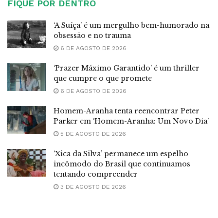
FIQUE POR DENTRO
‘A Suíça’ é um mergulho bem-humorado na
obsessão e no trauma
6 DE AGOSTO DE 2026
‘Prazer Máximo Garantido’ é um thriller
que cumpre o que promete
6 DE AGOSTO DE 2026
Homem-Aranha tenta reencontrar Peter
Parker em ‘Homem-Aranha: Um Novo Dia’
5 DE AGOSTO DE 2026
‘Xica da Silva’ permanece um espelho
incômodo do Brasil que continuamos
tentando compreender
3 DE AGOSTO DE 2026