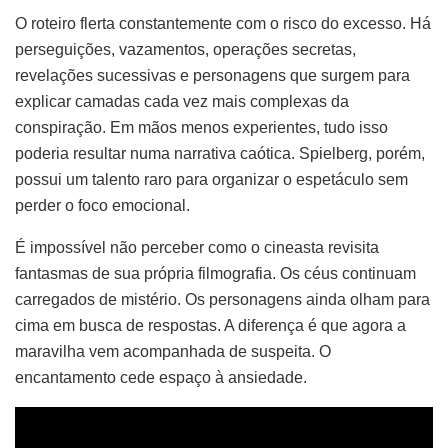
O roteiro flerta constantemente com o risco do excesso. Há
perseguições, vazamentos, operações secretas,
revelações sucessivas e personagens que surgem para
explicar camadas cada vez mais complexas da
conspiração. Em mãos menos experientes, tudo isso
poderia resultar numa narrativa caótica. Spielberg, porém,
possui um talento raro para organizar o espetáculo sem
perder o foco emocional.
É impossível não perceber como o cineasta revisita
fantasmas de sua própria filmografia. Os céus continuam
carregados de mistério. Os personagens ainda olham para
cima em busca de respostas. A diferença é que agora a
maravilha vem acompanhada de suspeita. O
encantamento cede espaço à ansiedade.