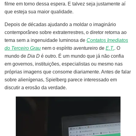
filme em torno dessa espera. E talvez seja justamente aí
que esteja sua maior qualidade.
Depois de décadas ajudando a moldar o imaginário
contemporâneo sobre extraterrestres, o diretor retorna ao
tema sem a ingenuidade luminosa de
Contatos Imediatos
do Terceiro Grau
nem o espírito aventureiro de
E.T.
. O
mundo de
Dia D
é outro. É um mundo que já não confia
em governos, instituições, especialistas ou mesmo nas
próprias imagens que consome diariamente. Antes de falar
sobre alienígenas, Spielberg parece interessado em
discutir a erosão da verdade.