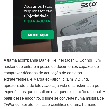
A trama acompanha Daniel Kellner (Josh O’Connor), um
hacker que entra em posse de documentos capazes de
comprovar décadas de ocultação de contatos
extraterrestres, e Margaret Fairchild (Emily Blunt),
apresentadora de televisão cuja vida é transformada por
experiências que desafiam qualquer explicação racional. A
partir desse encontro, o filme se converte numa mistura de
thriller
conspiratório, ficção científica e drama humano.