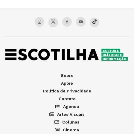
Sobre
Apoie
Política de Privacidade
Contato
Agenda
Artes Visuais
Colunas
Cinema