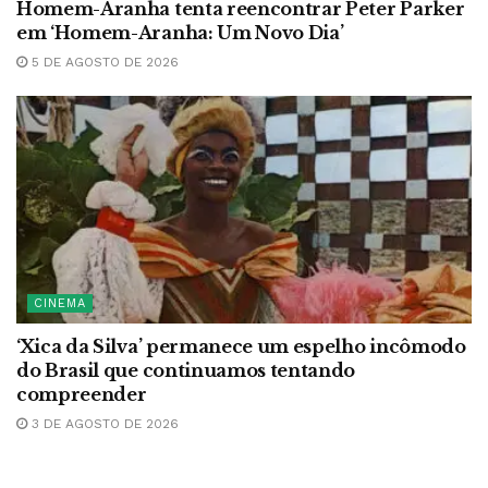
Homem-Aranha tenta reencontrar Peter Parker
em ‘Homem-Aranha: Um Novo Dia’
5 DE AGOSTO DE 2026
CINEMA
‘Xica da Silva’ permanece um espelho incômodo
do Brasil que continuamos tentando
compreender
3 DE AGOSTO DE 2026