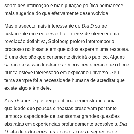
sobre desinformação e manipulação política permanece
mais sugerida do que efetivamente desenvolvida.
Mas o aspecto mais interessante de
Dia D
surge
justamente em seu desfecho. Em vez de oferecer uma
revelação definitiva, Spielberg prefere interromper o
processo no instante em que todos esperam uma resposta.
É uma decisão que certamente dividirá o público. Alguns
sairão da sessão frustrados. Outros perceberão que o filme
nunca esteve interessado em explicar o universo. Seu
tema sempre foi a necessidade humana de acreditar que
existe algo além dele.
Aos 79 anos, Spielberg continua demonstrando uma
qualidade que poucos cineastas preservam por tanto
tempo: a capacidade de transformar grandes questões
abstratas em experiências profundamente acessíveis.
Dia
D
fala de extraterrestres, conspirações e segredos de