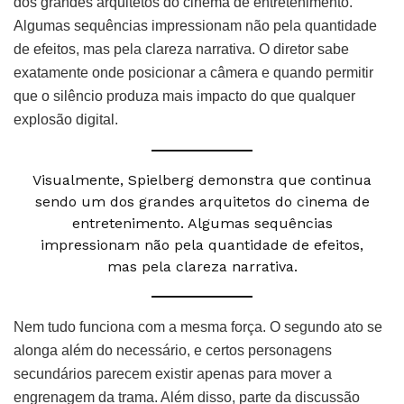
dos grandes arquitetos do cinema de entretenimento.
Algumas sequências impressionam não pela quantidade
de efeitos, mas pela clareza narrativa. O diretor sabe
exatamente onde posicionar a câmera e quando permitir
que o silêncio produza mais impacto do que qualquer
explosão digital.
Visualmente, Spielberg demonstra que continua
sendo um dos grandes arquitetos do cinema de
entretenimento. Algumas sequências
impressionam não pela quantidade de efeitos,
mas pela clareza narrativa.
Nem tudo funciona com a mesma força. O segundo ato se
alonga além do necessário, e certos personagens
secundários parecem existir apenas para mover a
engrenagem da trama. Além disso, parte da discussão