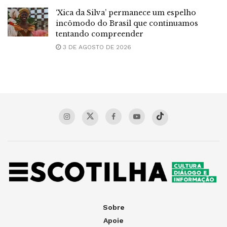
‘Xica da Silva’ permanece um espelho
incômodo do Brasil que continuamos
tentando compreender
3 DE AGOSTO DE 2026
Sobre
Apoie