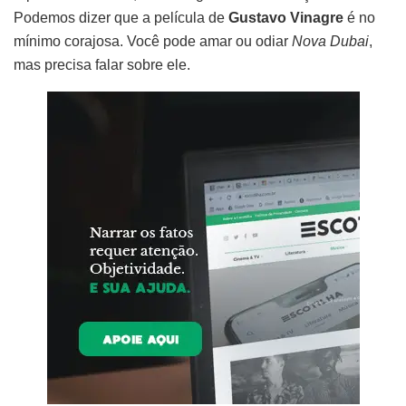
Podemos dizer que a película de
Gustavo Vinagre
é no
mínimo corajosa. Você pode amar ou odiar
Nova Dubai
,
mas precisa falar sobre ele.