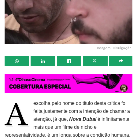
Imagem: Divulgação.
A
escolha pelo nome do título desta crítica foi
feita justamente com a intenção de chamar a
atenção, já que,
Nova Dubai
é infinitamente
mais que um filme de nicho e
representatividade, é um longa sobre a condição humana.