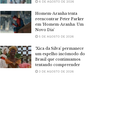
6 DE AGOSTO DE 2026
Homem-Aranha tenta
reencontrar Peter Parker
em ‘Homem-Aranha: Um
Novo Dia’
5 DE AGOSTO DE 2026
‘Xica da Silva’ permanece
um espelho incômodo do
Brasil que continuamos
tentando compreender
3 DE AGOSTO DE 2026