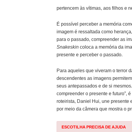
pertencem às vítimas, aos filhos e
É possível perceber a memória com
imagem é ressaltada como herança, 
para o passado, compreender as im
Snakeskin
coloca a memória da ima
presente e perceber o passado.
Para aqueles que viveram o terror 
descendentes as imagens permitem 
seus antepassados e de si mesmos. 
compreender o presente e futuro”,
roteirista, Daniel Hui, une present
por meio da câmera que mostra o pr
ESCOTILHA PRECISA DE AJUDA