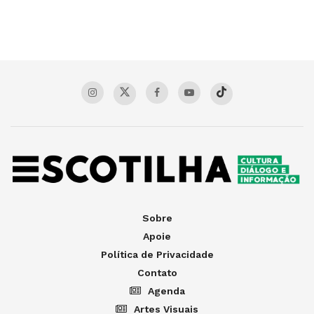
Sobre
Apoie
Política de Privacidade
Contato
Agenda
Artes Visuais