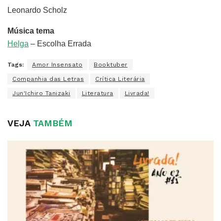
Leonardo Scholz
Música tema
Helga
– Escolha Errada
Tags:
Amor Insensato
Booktuber
Companhia das Letras
Crítica Literária
Jun'Ichiro Tanizaki
Literatura
Livrada!
VEJA
TAMBÉM