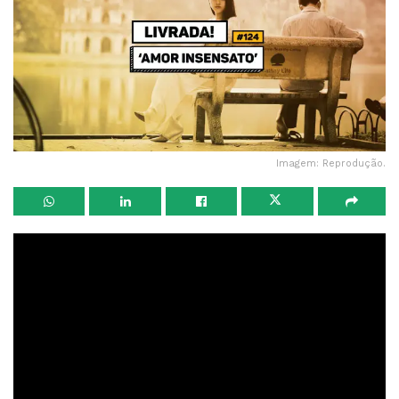
Imagem: Reprodução.