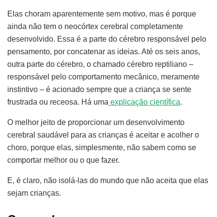
Elas choram aparentemente sem motivo, mas é porque
ainda não tem o neocórtex cerebral completamente
desenvolvido. Essa é a parte do cérebro responsável pelo
pensamento, por concatenar as ideias. Até os seis anos,
outra parte do cérebro, o chamado cérebro reptiliano –
responsável pelo comportamento mecânico, meramente
instintivo – é acionado sempre que a criança se sente
frustrada ou receosa. Há uma
explicação científica
.
O melhor jeito de proporcionar um desenvolvimento
cerebral saudável para as crianças é aceitar e acolher o
choro, porque elas, simplesmente, não sabem como se
comportar melhor ou o que fazer.
E, é claro, não isolá-las do mundo que não aceita que elas
sejam crianças.