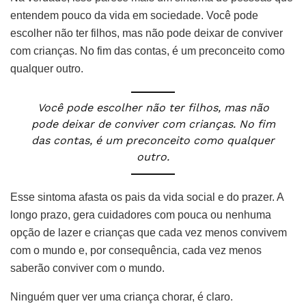
entendem pouco da vida em sociedade. Você pode
escolher não ter filhos, mas não pode deixar de conviver
com crianças. No fim das contas, é um preconceito como
qualquer outro.
Você pode escolher não ter filhos, mas não
pode deixar de conviver com crianças. No fim
das contas, é um preconceito como qualquer
outro.
Esse sintoma afasta os pais da vida social e do prazer. A
longo prazo, gera cuidadores com pouca ou nenhuma
opção de lazer e crianças que cada vez menos convivem
com o mundo e, por consequência, cada vez menos
saberão conviver com o mundo.
Ninguém quer ver uma criança chorar, é claro.