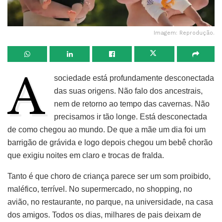
Imagem: Reprodução.
A
sociedade está profundamente desconectada
das suas origens. Não falo dos ancestrais,
nem de retorno ao tempo das cavernas. Não
precisamos ir tão longe. Está desconectada
de como chegou ao mundo. De que a mãe um dia foi um
barrigão de grávida e logo depois chegou um bebê chorão
que exigiu noites em claro e trocas de fralda.
Tanto é que choro de criança parece ser um som proibido,
maléfico, terrível. No supermercado, no shopping, no
avião, no restaurante, no parque, na universidade, na casa
dos amigos. Todos os dias, milhares de pais deixam de