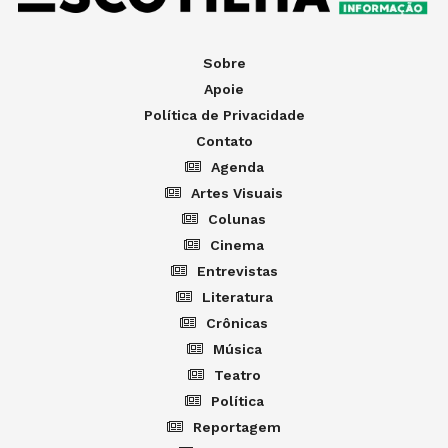
Sobre
Apoie
Política de Privacidade
Contato
Agenda
Artes Visuais
Colunas
Cinema
Entrevistas
Literatura
Crônicas
Música
Teatro
Política
Reportagem