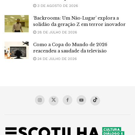
3 DE AGOSTO DE 2026
‘Backrooms: Um Não-Lugar’ explora a
solidão da geração Z em terror inovador
28 DE JULHO DE 2026
Como a Copa do Mundo de 2026
reacendeu a saudade da televisão
24 DE JULHO DE 2026