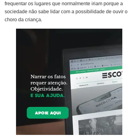
frequentar os lugares que normalmente iriam porque a
sociedade não sabe lidar com a possibilidade de ouvir o
choro da criança.