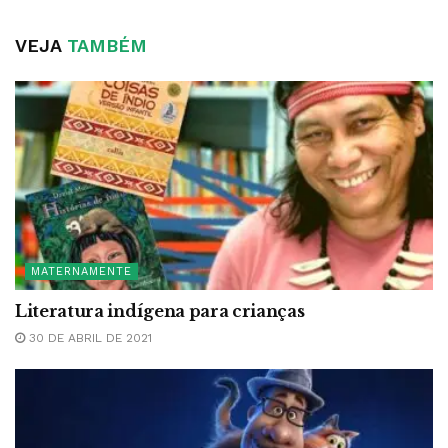
VEJA
TAMBÉM
MATERNAMENTE
Literatura indígena para crianças
30 DE ABRIL DE 2021