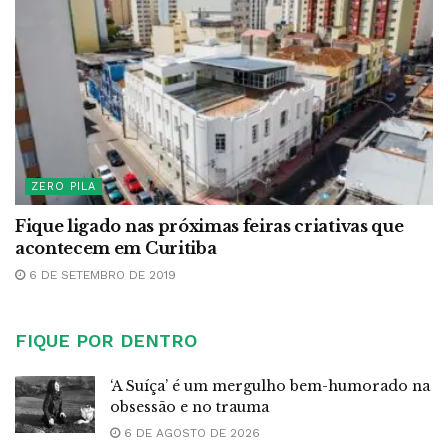
ZERO PILA
Fique ligado nas próximas feiras criativas que
acontecem em Curitiba
6 DE SETEMBRO DE 2019
FIQUE POR DENTRO
‘A Suíça’ é um mergulho bem-humorado na
obsessão e no trauma
6 DE AGOSTO DE 2026