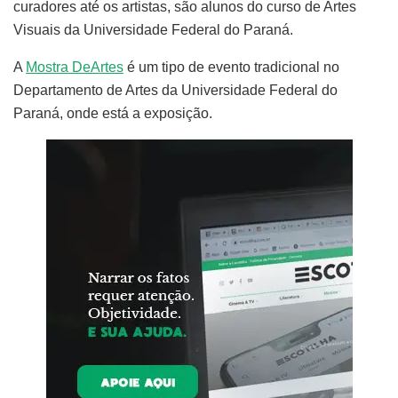
curadores até os artistas, são alunos do curso de Artes
Visuais da Universidade Federal do Paraná.
A
Mostra DeArtes
é um tipo de evento tradicional no
Departamento de Artes da Universidade Federal do
Paraná, onde está a exposição.