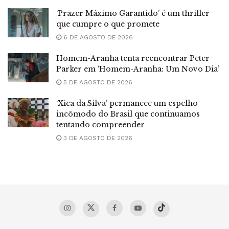
‘Prazer Máximo Garantido’ é um thriller
que cumpre o que promete
6 DE AGOSTO DE 2026
Homem-Aranha tenta reencontrar Peter
Parker em ‘Homem-Aranha: Um Novo Dia’
5 DE AGOSTO DE 2026
‘Xica da Silva’ permanece um espelho
incômodo do Brasil que continuamos
tentando compreender
3 DE AGOSTO DE 2026