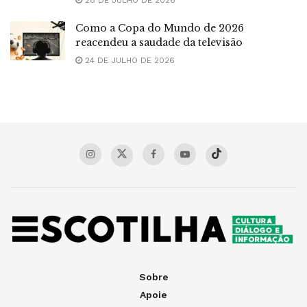
Como a Copa do Mundo de 2026
reacendeu a saudade da televisão
24 DE JULHO DE 2026
Sobre
Apoie