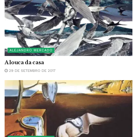
ALEJANDRO MERCADO
A louca da casa
29 DE SETEMBRO DE 2017