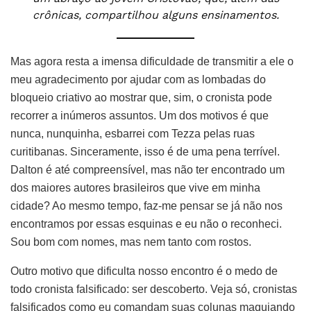
crônicas, compartilhou alguns ensinamentos.
Mas agora resta a imensa dificuldade de transmitir a ele o
meu agradecimento por ajudar com as lombadas do
bloqueio criativo ao mostrar que, sim, o cronista pode
recorrer a inúmeros assuntos. Um dos motivos é que
nunca, nunquinha, esbarrei com Tezza pelas ruas
curitibanas. Sinceramente, isso é de uma pena terrível.
Dalton é até compreensível, mas não ter encontrado um
dos maiores autores brasileiros que vive em minha
cidade? Ao mesmo tempo, faz-me pensar se já não nos
encontramos por essas esquinas e eu não o reconheci.
Sou bom com nomes, mas nem tanto com rostos.
Outro motivo que dificulta nosso encontro é o medo de
todo cronista falsificado: ser descoberto. Veja só, cronistas
falsificados como eu comandam suas colunas maquiando