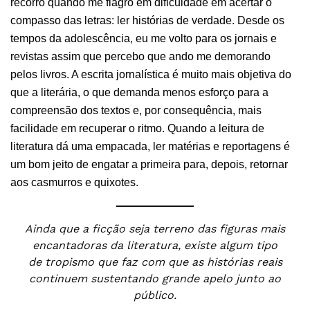
recorro quando me flagro em dificuldade em acertar o
compasso das letras: ler histórias de verdade. Desde os
tempos da adolescência, eu me volto para os jornais e
revistas assim que percebo que ando me demorando
pelos livros. A escrita jornalística é muito mais objetiva do
que a literária, o que demanda menos esforço para a
compreensão dos textos e, por consequência, mais
facilidade em recuperar o ritmo. Quando a leitura de
literatura dá uma empacada, ler matérias e reportagens é
um bom jeito de engatar a primeira para, depois, retornar
aos casmurros e quixotes.
Ainda que a ficção seja terreno das figuras mais
encantadoras da literatura, existe algum tipo
de tropismo que faz com que as histórias reais
continuem sustentando grande apelo junto ao
público.