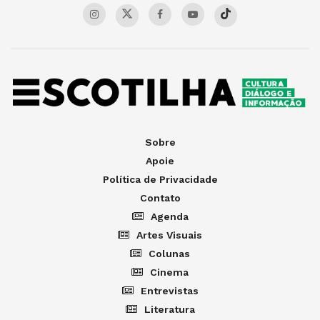
Sobre
Apoie
Política de Privacidade
Contato
Agenda
Artes Visuais
Colunas
Cinema
Entrevistas
Literatura