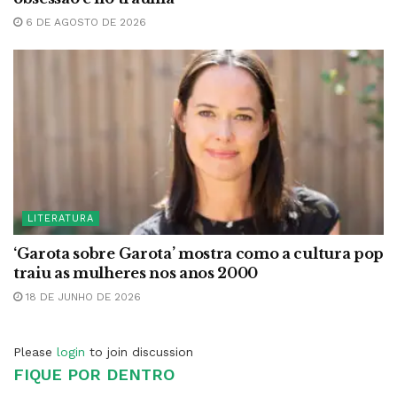
6 DE AGOSTO DE 2026
LITERATURA
‘Garota sobre Garota’ mostra como a cultura pop
traiu as mulheres nos anos 2000
18 DE JUNHO DE 2026
Please
login
to join discussion
FIQUE POR DENTRO