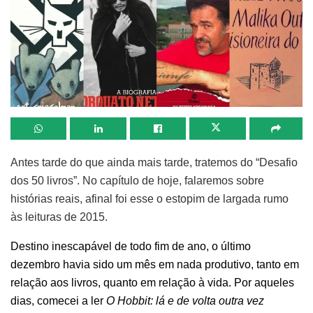
Antes tarde do que ainda mais tarde, tratemos do “Desafio
dos 50 livros”. No capítulo de hoje, falaremos sobre
histórias reais, afinal foi esse o estopim de largada rumo
às leituras de 2015.
Destino inescapável de todo fim de ano, o último
dezembro havia sido um mês em nada produtivo, tanto em
relação aos livros, quanto em relação à vida. Por aqueles
dias, comecei a ler
O Hobbit: lá e de volta outra vez