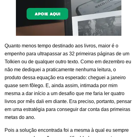
Quanto menos tempo destinado aos livros, maior é o
empenho para ultrapassar as 32 primeiras páginas de um
Tolkien ou de qualquer outro texto. Como em dezembro eu
não me dediquei a praticamente nenhuma leitura, o
produto dessa equação era esperado: cheguei a janeiro
quase sem fôlego. E, ainda assim, intimada por mim
mesma
a dar início a um desafio que me faria ler quatro
livros por mês dali em diante. Era preciso, portanto, pensar
em uma estratégia para conseguir dar conta das primeiras
metas do ano.
Pois a solução encontrada foi a mesma à qual eu sempre