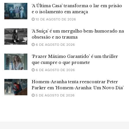
‘A Última Casa’ transforma o lar em prisão
e o isolamento em ameaça
10 DE AGOSTO DE 2026
‘A Suíça’ é um mergulho bem-humorado na
obsessão e no trauma
6 DE AGOSTO DE 2026
‘Prazer Máximo Garantido’ é um thriller
que cumpre o que promete
6 DE AGOSTO DE 2026
Homem-Aranha tenta reencontrar Peter
Parker em ‘Homem-Aranha: Um Novo Dia’
5 DE AGOSTO DE 2026