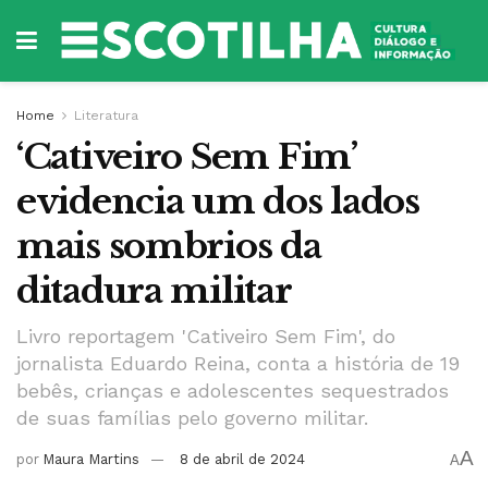
Home
Literatura
‘Cativeiro Sem Fim’
evidencia um dos lados
mais sombrios da
ditadura militar
Livro reportagem 'Cativeiro Sem Fim', do
jornalista Eduardo Reina, conta a história de 19
bebês, crianças e adolescentes sequestrados
de suas famílias pelo governo militar.
A
por
Maura Martins
8 de abril de 2024
A