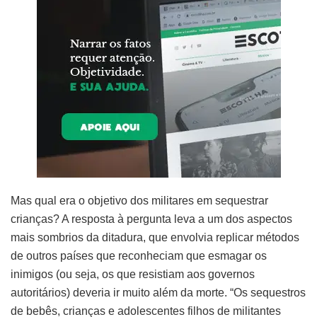
Mas qual era o objetivo dos militares em sequestrar
crianças? A resposta à pergunta leva a um dos aspectos
mais sombrios da ditadura, que envolvia replicar métodos
de outros países que reconheciam que esmagar os
inimigos (ou seja, os que resistiam aos governos
autoritários) deveria ir muito além da morte. “Os sequestros
de bebês, crianças e adolescentes filhos de militantes