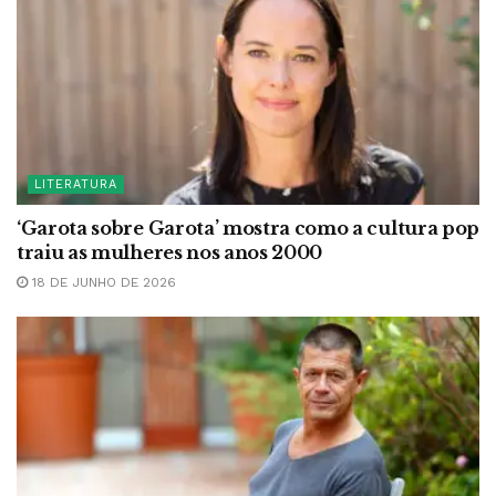
LITERATURA
‘Garota sobre Garota’ mostra como a cultura pop
traiu as mulheres nos anos 2000
18 DE JUNHO DE 2026