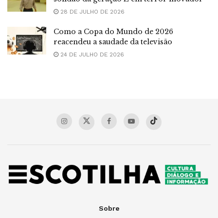
28 DE JULHO DE 2026
Como a Copa do Mundo de 2026
reacendeu a saudade da televisão
24 DE JULHO DE 2026
Sobre