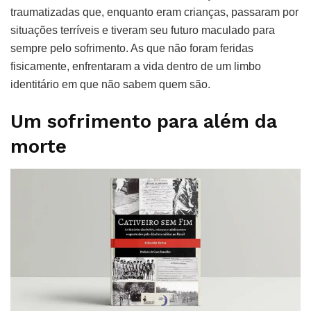
traumatizadas que, enquanto eram crianças, passaram por
situações terríveis e tiveram seu futuro maculado para
sempre pelo sofrimento. As que não foram feridas
fisicamente, enfrentaram a vida dentro de um limbo
identitário em que não sabem quem são.
Um sofrimento para além da
morte