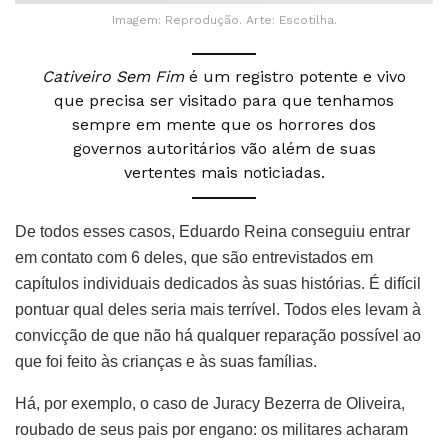
Imagem: Reprodução. Arte: Escotilha.
Cativeiro Sem Fim
é um registro potente e vivo
que precisa ser visitado para que tenhamos
sempre em mente que os horrores dos
governos autoritários vão além de suas
vertentes mais noticiadas.
De todos esses casos, Eduardo Reina conseguiu entrar
em contato com 6 deles, que são entrevistados em
capítulos individuais dedicados às suas histórias. É difícil
pontuar qual deles seria mais terrível. Todos eles levam à
convicção de que não há qualquer reparação possível ao
que foi feito às crianças e às suas famílias.
Há, por exemplo, o caso de Juracy Bezerra de Oliveira,
roubado de seus pais por engano: os militares acharam