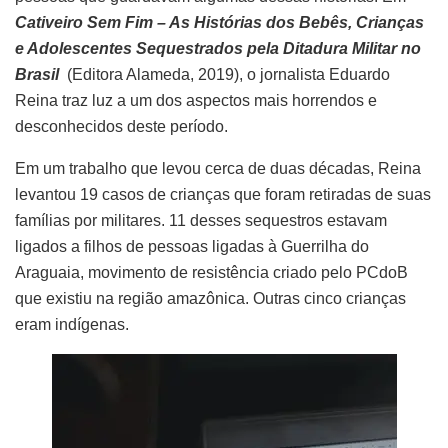
Cativeiro Sem Fim – As Histórias dos Bebês, Crianças
e Adolescentes Sequestrados pela Ditadura Militar no
Brasil
(Editora Alameda, 2019), o jornalista Eduardo
Reina traz luz a um dos aspectos mais horrendos e
desconhecidos deste período.
Em um trabalho que levou cerca de duas décadas, Reina
levantou 19 casos de crianças que foram retiradas de suas
famílias por militares. 11 desses sequestros estavam
ligados a filhos de pessoas ligadas à Guerrilha do
Araguaia, movimento de resistência criado pelo PCdoB
que existiu na região amazônica. Outras cinco crianças
eram indígenas.