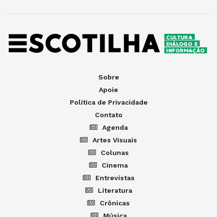
Sobre
Apoie
Política de Privacidade
Contato
Agenda
Artes Visuais
Colunas
Cinema
Entrevistas
Literatura
Crônicas
Música