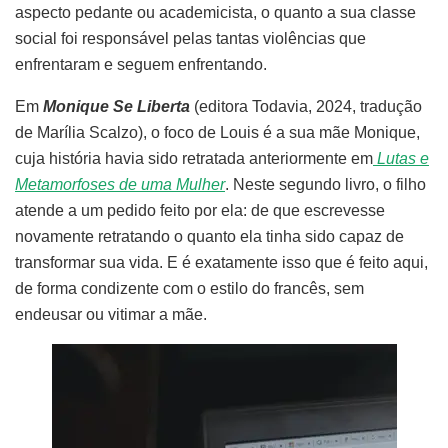
aspecto pedante ou academicista, o quanto a sua classe
social foi responsável pelas tantas violências que
enfrentaram e seguem enfrentando.
Em
Monique Se Liberta
(editora Todavia, 2024, tradução
de Marília Scalzo), o foco de Louis é a sua mãe Monique,
cuja história havia sido retratada anteriormente em
Lutas e
Metamorfoses de uma Mulher
. Neste segundo livro, o filho
atende a um pedido feito por ela: de que escrevesse
novamente retratando o quanto ela tinha sido capaz de
transformar sua vida. E é exatamente isso que é feito aqui,
de forma condizente com o estilo do francês, sem
endeusar ou vitimar a mãe.