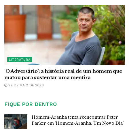
LITERATURA
‘O Adversário’: a história real de um homem que
matou para sustentar uma mentira
29 DE MAIO DE 2026
FIQUE POR DENTRO
Homem-Aranha tenta reencontrar Peter
Parker em ‘Homem-Aranha: Um Novo Dia’