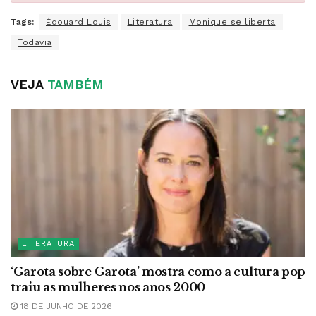
Tags:
Édouard Louis
Literatura
Monique se liberta
Todavia
VEJA
TAMBÉM
LITERATURA
‘Garota sobre Garota’ mostra como a cultura pop
traiu as mulheres nos anos 2000
18 DE JUNHO DE 2026