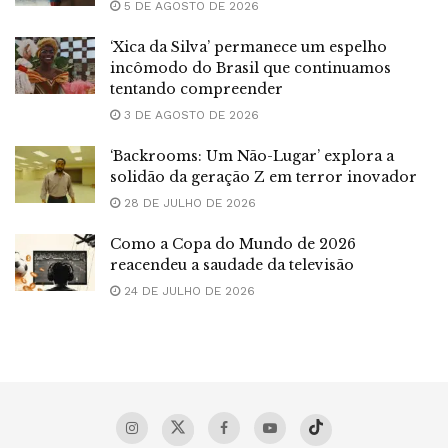
5 DE AGOSTO DE 2026
‘Xica da Silva’ permanece um espelho
incômodo do Brasil que continuamos
tentando compreender
3 DE AGOSTO DE 2026
‘Backrooms: Um Não-Lugar’ explora a
solidão da geração Z em terror inovador
28 DE JULHO DE 2026
Como a Copa do Mundo de 2026
reacendeu a saudade da televisão
24 DE JULHO DE 2026