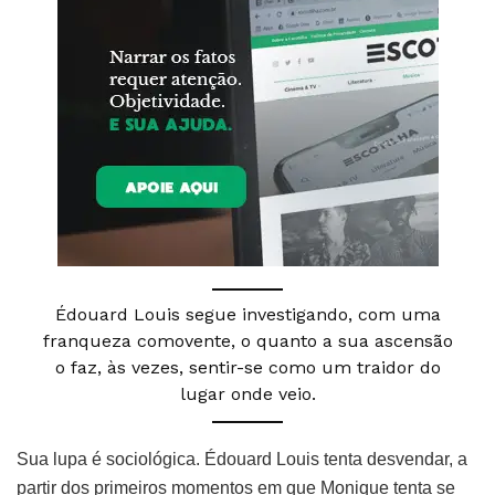
Édouard Louis segue investigando, com uma
franqueza comovente, o quanto a sua ascensão
o faz, às vezes, sentir-se como um traidor do
lugar onde veio.
Sua lupa é sociológica. Édouard Louis tenta desvendar, a
partir dos primeiros momentos em que Monique tenta se