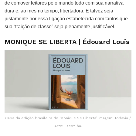
de comover leitores pelo mundo todo com sua narrativa
dura e, ao mesmo tempo, libertadora. E talvez seja
justamente por essa ligação estabelecida com tantos que
sua “traição de classe” seja plenamente justificável.
MONIQUE SE LIBERTA | Édouard Louis
Capa da edição brasileira de ‘Monique Se Liberta’. Imagem: Todavia /
Arte: Escotilha.