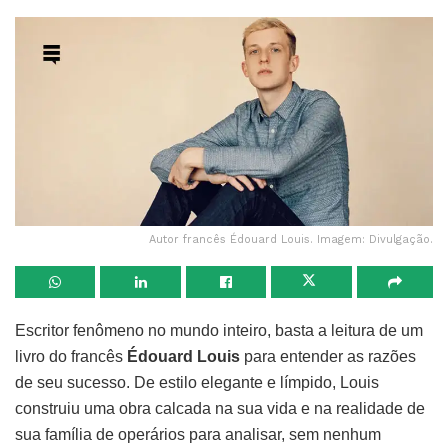
Autor francês Édouard Louis. Imagem: Divulgação.
Escritor fenômeno no mundo inteiro, basta a leitura de um
livro do francês
Édouard Louis
para entender as razões
de seu sucesso. De estilo elegante e límpido, Louis
construiu uma obra calcada na sua vida e na realidade de
sua família de operários para analisar, sem nenhum