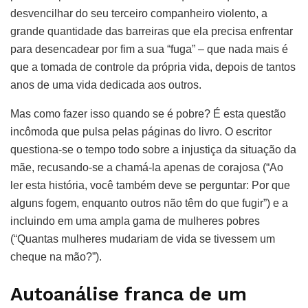
desvencilhar do seu terceiro companheiro violento, a
grande quantidade das barreiras que ela precisa enfrentar
para desencadear por fim a sua “fuga” – que nada mais é
que a tomada de controle da própria vida, depois de tantos
anos de uma vida dedicada aos outros.
Mas como fazer isso quando se é pobre? É esta questão
incômoda que pulsa pelas páginas do livro. O escritor
questiona-se o tempo todo sobre a injustiça da situação da
mãe, recusando-se a chamá-la apenas de corajosa (“Ao
ler esta história, você também deve se perguntar: Por que
alguns fogem, enquanto outros não têm do que fugir”) e a
incluindo em uma ampla gama de mulheres pobres
(“Quantas mulheres mudariam de vida se tivessem um
cheque na mão?”).
Autoanálise franca de um