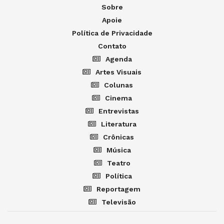
Sobre
Apoie
Política de Privacidade
Contato
Agenda
Artes Visuais
Colunas
Cinema
Entrevistas
Literatura
Crônicas
Música
Teatro
Política
Reportagem
Televisão