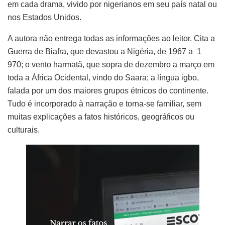
em cada drama, vivido por nigerianos em seu país natal ou
nos Estados Unidos.
A autora não entrega todas as informações ao leitor. Cita a
Guerra de Biafra, que devastou a Nigéria, de 1967 a 1
970; o vento harmatã, que sopra de dezembro a março em
toda a África Ocidental, vindo do Saara; a língua igbo,
falada por um dos maiores grupos étnicos do continente.
Tudo é incorporado à narração e torna-se familiar, sem
muitas explicações a fatos históricos, geográficos ou
culturais.