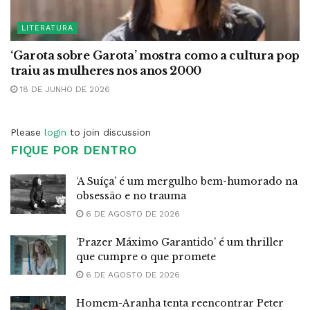
LITERATURA
‘Garota sobre Garota’ mostra como a cultura pop
traiu as mulheres nos anos 2000
18 DE JUNHO DE 2026
Please
login
to join discussion
FIQUE POR DENTRO
‘A Suíça’ é um mergulho bem-humorado na
obsessão e no trauma
6 DE AGOSTO DE 2026
‘Prazer Máximo Garantido’ é um thriller
que cumpre o que promete
6 DE AGOSTO DE 2026
Homem-Aranha tenta reencontrar Peter