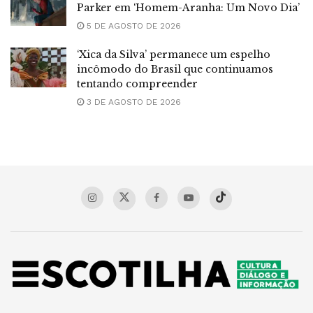
Parker em ‘Homem-Aranha: Um Novo Dia’
5 DE AGOSTO DE 2026
‘Xica da Silva’ permanece um espelho
incômodo do Brasil que continuamos
tentando compreender
3 DE AGOSTO DE 2026