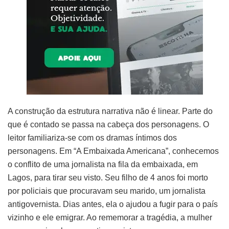
A construção da estrutura narrativa não é linear. Parte do
que é contado se passa na cabeça dos personagens. O
leitor familiariza-se com os dramas íntimos dos
personagens. Em “A Embaixada Americana”, conhecemos
o conflito de uma jornalista na fila da embaixada, em
Lagos, para tirar seu visto. Seu filho de 4 anos foi morto
por policiais que procuravam seu marido, um jornalista
antigovernista. Dias antes, ela o ajudou a fugir para o país
vizinho e ele emigrar. Ao rememorar a tragédia, a mulher