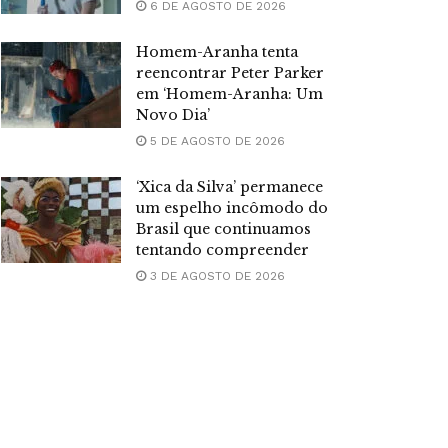
6 DE AGOSTO DE 2026
Homem-Aranha tenta
reencontrar Peter Parker
em ‘Homem-Aranha: Um
Novo Dia’
5 DE AGOSTO DE 2026
‘Xica da Silva’ permanece
um espelho incômodo do
Brasil que continuamos
tentando compreender
3 DE AGOSTO DE 2026