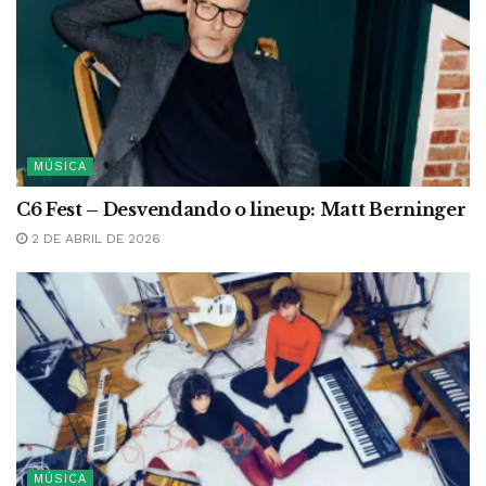
MÚSICA
C6 Fest – Desvendando o lineup: Matt Berninger
2 DE ABRIL DE 2026
MÚSICA