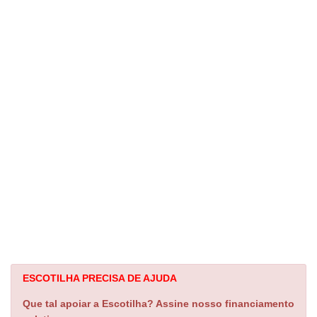
ESCOTILHA PRECISA DE AJUDA
Que tal apoiar a Escotilha? Assine nosso financiamento