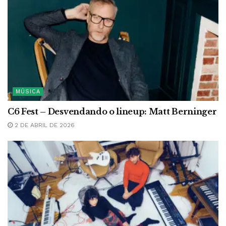
MÚSICA
C6 Fest – Desvendando o lineup: Matt Berninger
2 DE ABRIL DE 2026