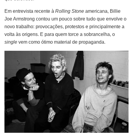
Em entrevista recente à
Rolling Stone
americana, Billie
Joe Armstrong contou um pouco sobre tudo que envolve o
novo trabalho: provocações, protestos e principalmente a
volta às origens. E para quem torce a sobrancelha, o
single
vem como ótimo material de propaganda.