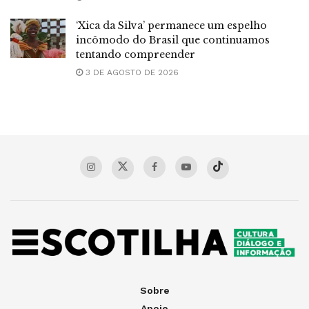
‘Xica da Silva’ permanece um espelho
incômodo do Brasil que continuamos
tentando compreender
3 DE AGOSTO DE 2026
Sobre
Apoie