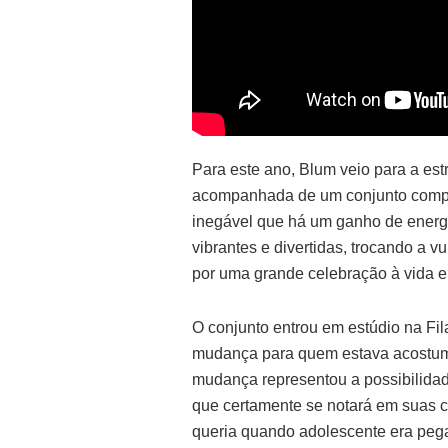
Para este ano, Blum veio para a es
acompanhada de um conjunto compl
inegável que há um ganho de energ
vibrantes e divertidas, trocando a
por uma grande celebração à vida e 
O conjunto entrou em estúdio na Fil
mudança para quem estava acostum
mudança representou a possibilidad
que certamente se notará em suas c
queria quando adolescente era pega