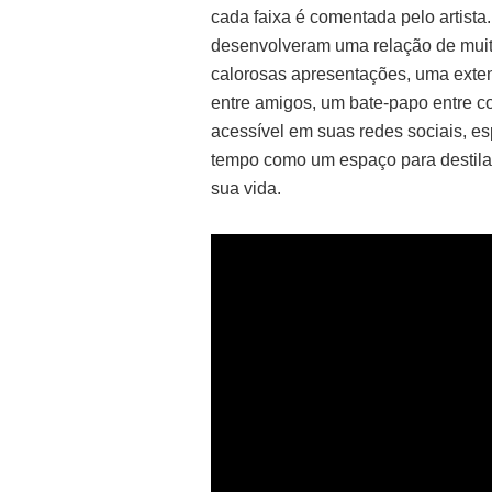
cada faixa é comentada pelo artista.
desenvolveram uma relação de muita
calorosas apresentações, uma exte
entre amigos, um bate-papo entre c
acessível em suas redes sociais, es
tempo como um espaço para destila
sua vida.