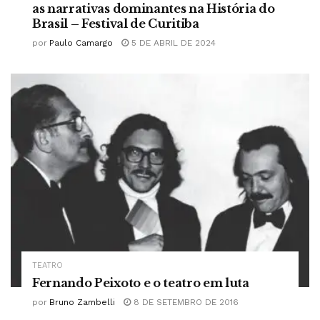
as narrativas dominantes na História do
Brasil – Festival de Curitiba
por
Paulo Camargo
5 DE ABRIL DE 2024
TEATRO
Fernando Peixoto e o teatro em luta
por
Bruno Zambelli
8 DE SETEMBRO DE 2016