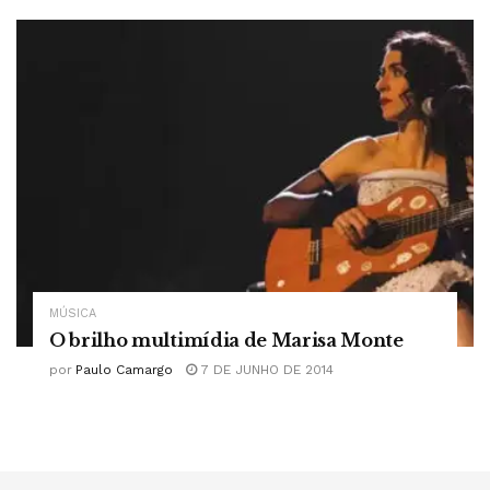
MÚSICA
O brilho multimídia de Marisa Monte
por
Paulo Camargo
7 DE JUNHO DE 2014