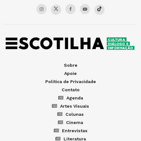
Sobre
Apoie
Política de Privacidade
Contato
Agenda
Artes Visuais
Colunas
Cinema
Entrevistas
Literatura