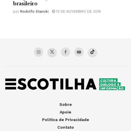
brasileiro
por
Rodolfo Stancki
13 DE NOVEMBRO DE 2019
Sobre
Apoie
Política de Privacidade
Contato