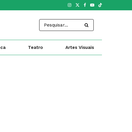
ica
Teatro
Artes Visuais