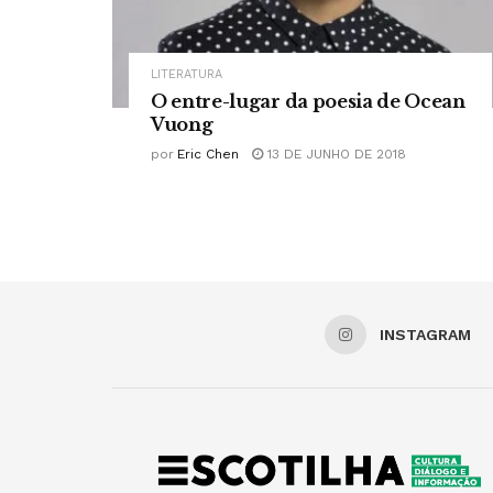
LITERATURA
O entre-lugar da poesia de Ocean
Vuong
por
Eric Chen
13 DE JUNHO DE 2018
INSTAGRAM