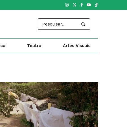
ica
Teatro
Artes Visuais