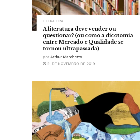
LITERATURA
A literatura deve vender ou
questionar? (ou como a dicotomia
entre Mercado e Qualidade se
tornou ultrapassada)
por
Arthur Marchetto
21 DE NOVEMBRO DE 2019