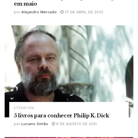
em maio
por
Alejandro Mercado
27 DE ABRIL DE 2022
LITERATURA
5 livros para conhecer Philip K. Dick
por
Luciano Simão
9 DE AGOSTO DE 2021