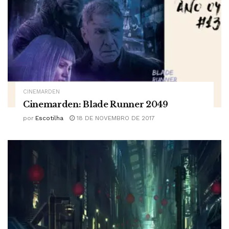
CINEMARDEN
Cinemarden: Blade Runner 2049
por
Escotilha
18 DE NOVEMBRO DE 2017