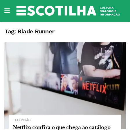
Tag:
Blade Runner
TELEVISÃO
Netflix: confira o que chega ao catálogo