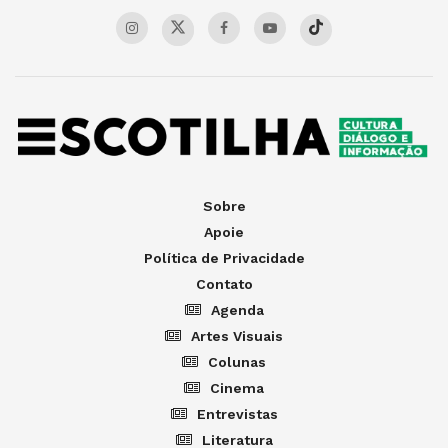
Sobre
Apoie
Política de Privacidade
Contato
Agenda
Artes Visuais
Colunas
Cinema
Entrevistas
Literatura