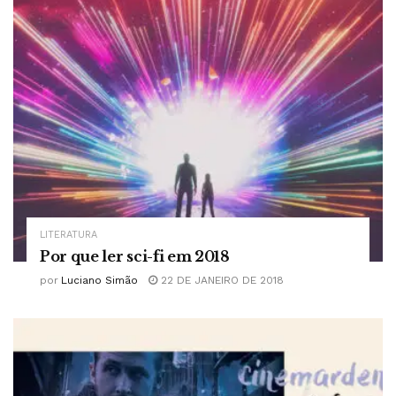
LITERATURA
Por que ler sci-fi em 2018
por
Luciano Simão
22 DE JANEIRO DE 2018