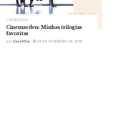
CINEMARDEN
Cinemarden: Minhas trilogias
favoritas
por
Escotilha
24 DE FEVEREIRO DE 2018