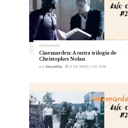
CINEMARDEN
Cinemarden: A outra trilogia de
Christopher Nolan
por
Escotilha
31 DE MARÇO DE 2018