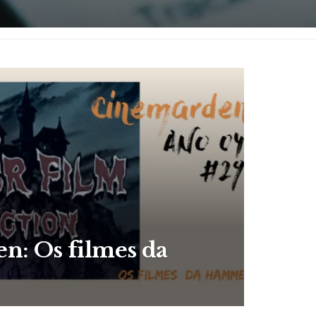
n: Os filmes da