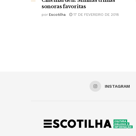
sonoras favoritas
por
Escotilha
17 DE FEVEREIRO DE 2018
INSTAGRAM