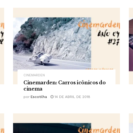
CINEMARDEN
Cinemarden: Carros icônicos do
cinema
por
Escotilha
14 DE ABRIL DE 2018