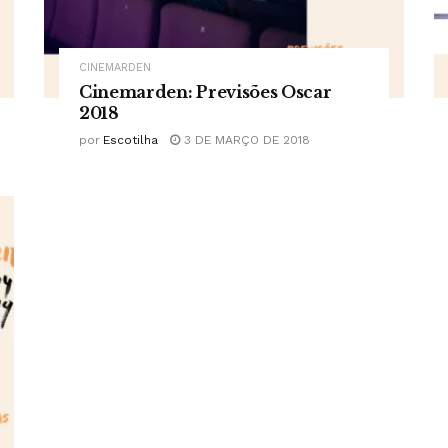
CINEMARDEN
Cinemarden: Previsões Oscar
2018
por
Escotilha
3 DE MARÇO DE 2018